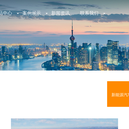
品中心
案例展示
新闻资讯
联系我们
新能源汽