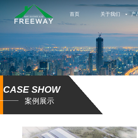
首页
关于我们
产
CASE SHOW
案例展示