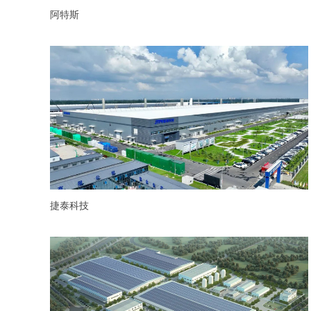
阿特斯
捷泰科技