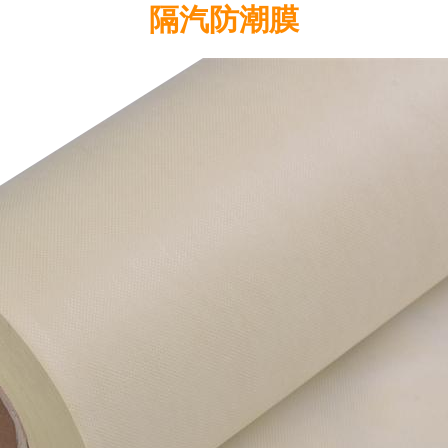
隔汽防潮膜