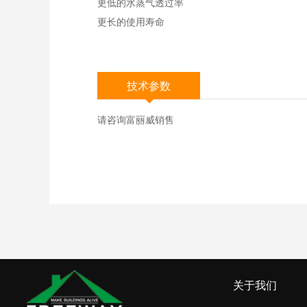
更低的水蒸气透过率
更长的使用寿命
技术参数
请咨询富丽威销售
关于我们