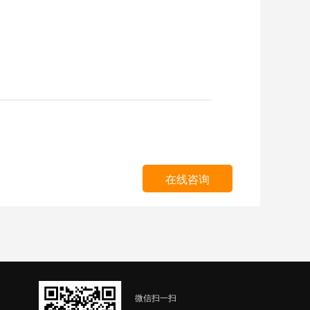
在线咨询
微信扫一扫