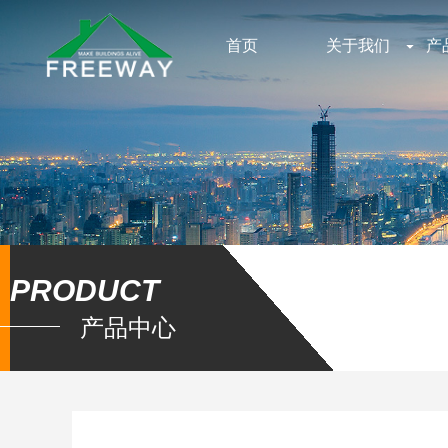
首页
关于我们
产
PRODUCT
产品中心