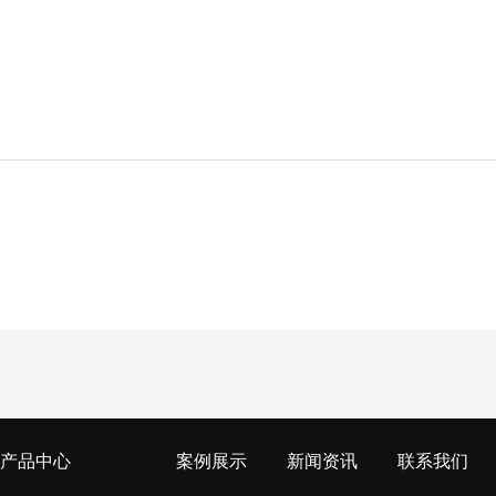
产品中心
案例展示
新闻资讯
联系我们