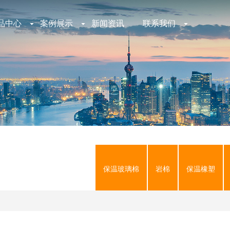
品中心
案例展示
新闻资讯
联系我们
保温玻璃棉
岩棉
保温橡塑