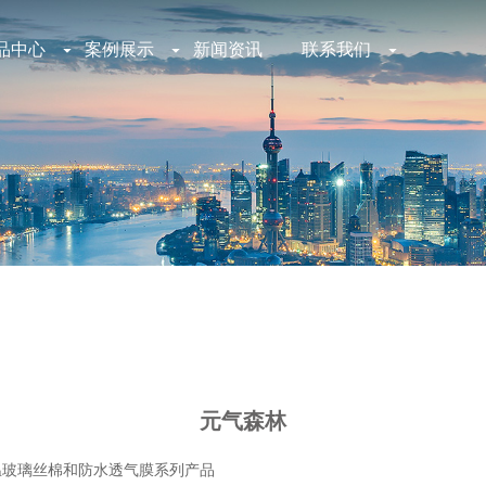
品中心
案例展示
新闻资讯
联系我们
元气森林
温玻璃丝棉和防水透气膜系列产品