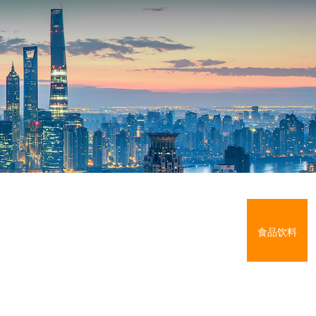
首页
>
案例展示
>
食品饮料