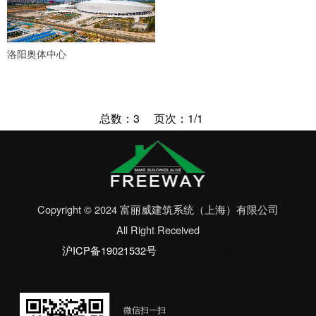
洛阳奥体中心
总数：3
页次：1/1
Copyright © 2024 富丽威建筑系统（上海）有限公司
All Right Received
沪ICP备19021532号
技术支持：上海橙谷
微信扫一扫